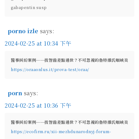
gabapentin susp
porno izle
says:
2024-02-25 at 10:34 下午
醫事糾紛案例──拔智齒差點過世？不可忽視的魯特維氏咽峽炎
https://oraaonlus.it/prova-test/oraa/
porn
says:
2024-02-25 at 10:36 下午
醫事糾紛案例──拔智齒差點過世？不可忽視的魯特維氏咽峽炎
https://ecofirm.ru/xii-mezhdunarodnyj-forum-