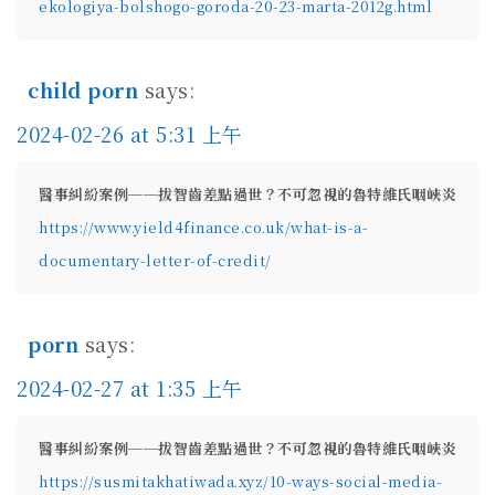
ekologiya-bolshogo-goroda-20-23-marta-2012g.html
child porn
says:
2024-02-26 at 5:31 上午
醫事糾紛案例──拔智齒差點過世？不可忽視的魯特維氏咽峽炎
https://www.yield4finance.co.uk/what-is-a-
documentary-letter-of-credit/
porn
says:
2024-02-27 at 1:35 上午
醫事糾紛案例──拔智齒差點過世？不可忽視的魯特維氏咽峽炎
https://susmitakhatiwada.xyz/10-ways-social-media-