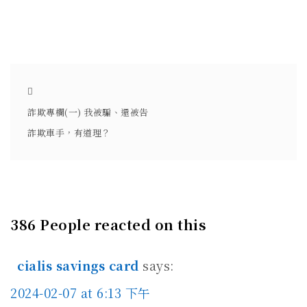
詐欺專欄(一) 我被騙、還被告
詐欺車手，有道理？
386 People reacted on this
cialis savings card
says:
2024-02-07 at 6:13 下午