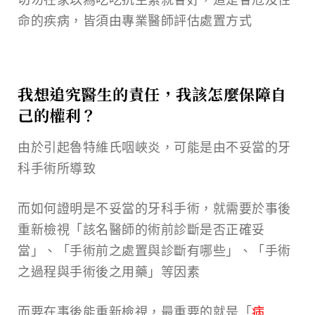
命的疾病，皆須由專業醫師評估處置方式
我想追究醫生的責任，我該怎麼保障自
己的權利？
由於引起魯特維氏咽峽炎，可能是由不妥當的牙
科手術所導致
而如何證明是不妥當的牙科手術，就需要於事後
重新檢視「該名醫師的術前診斷是否正確妥
當」、「手術前之處置與診斷有哪些」、「手術
之過程與手術後之用藥」等因素
而要在事後能重新檢視，最重要的就是「
病