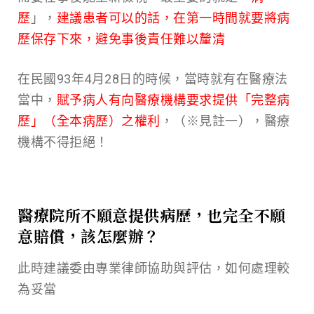
歷
」，
建議患者可以的話，在第一時間就要將病
歷保存下來，避免事後責任難以釐清
在民國93年4月28日的時候，當時就有在醫療法
當中，
賦予病人有向醫療機構要求提供「完整病
歷」（全本病歷）之權利
，（※見註一），醫療
機構不得拒絕！
醫療院所不願意提供病歷，也完全不願
意賠償，該怎麼辦？
此時建議委由專業律師協助與評估，如何處理較
為妥當